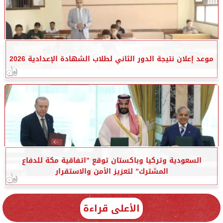
موعد إعلان نتيجة الدور الثاني لطلاب الشهادة الإعدادية 2026
السعودية وتركيا وباكستان توقع ”اتفاقية مكة للدفاع
المشترك” لتعزيز الأمن والاستقرار
الأعلى قراءة