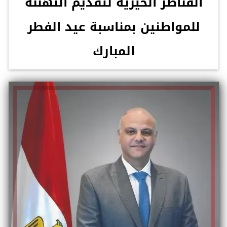
القناطر الخيرية لتقديم التهنئة
للمواطنين بمناسبة عيد الفطر
المبارك