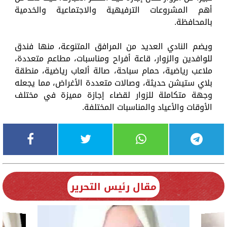
أهم المشروعات الترفيهية والاجتماعية والخدمية
بالمحافظة.
ويضم النادي العديد من المرافق المتنوعة، منها فندق
للوافدين والزوار، قاعة أفراح ومناسبات، مطاعم متعددة،
ملاعب رياضية، حمام سباحة، صالة ألعاب رياضية، منطقة
بلاي ستيشن حديثة، وصالات متعددة الأغراض، مما يجعله
وجهة متكاملة للزوار لقضاء إجازة مميزة في مختلف
الأوقات والأعياد والمناسبات المختلفة.
مقال رئيس التحرير