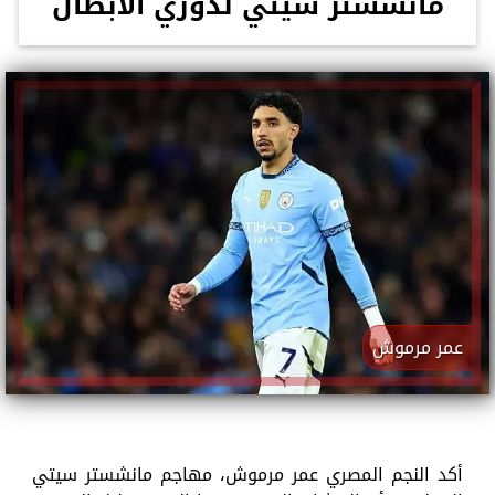
مانشستر سيتي لدوري الأبطال
عمر مرموش
أكد النجم المصري عمر مرموش، مهاجم مانشستر سيتي