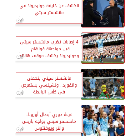
الكشف عن خليفة جوارديولا في
مانشستر سيتي
4 إصابات تضرب مانشستر سيتي
قبل مواجهة فولهام..
وجوارديولا يكشف موقف هالاند
مانشستر سيتي يتخطى
واتفورد.. وتشيلسي يستعرض
في كأس الرابطة
قرعة دوري أبطال أوروبا..
مانشستر سيتي يواجه باريس
وانتر ويوفنتوس