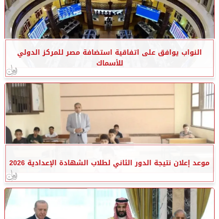
النواب يوافق على اتفاقية استضافة مصر للمركز الدولي
للأسماك
موعد إعلان نتيجة الدور الثاني لطلاب الشهادة الإعدادية 2026