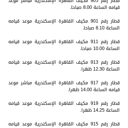
قطار رقم 905 مكيف القاهرة الإسكندرية مباشر موعد
قيامه الساعة 8.00 صباحا.
قطار رقم 901 مكيف القاهرة الإسكندرية موعد قيامه
الساعة 8.10 صباحا.
قطار رقم 911 مكيف القاهرة الإسكندرية موعد قيامه
الساعة 10.00 صباحا.
قطار رقم 913 مكيف القاهرة الإسكندرية موعد قيامه
الساعة 12.30 ظهرا.
قطار رقم 917 مكيف القاهرة الإسكندرية مباشر موعد
قيامه الساعة 14.00 ظهرا.
قطار رقم 919 مكيف القاهرة الإسكندرية موعد قيامه
الساعة 14.25 ظهرا.
قطار رقم 915 مكيف القاهرة الإسكندرية موعد قيامه