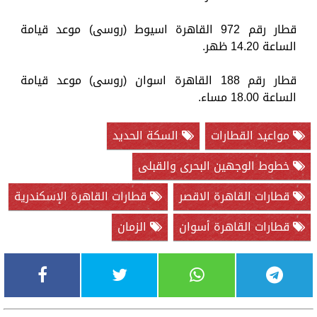
قطار رقم 972 القاهرة اسيوط (روسى) موعد قيامة
الساعة 14.20 ظهر.
قطار رقم 188 القاهرة اسوان (روسى) موعد قيامة
الساعة 18.00 مساء.
مواعيد القطارات
السكة الحديد
خطوط الوجهين البحرى والقبلى
قطارات القاهرة الاقصر
قطارات القاهرة الإسكندرية
قطارات القاهرة أسوان
الزمان