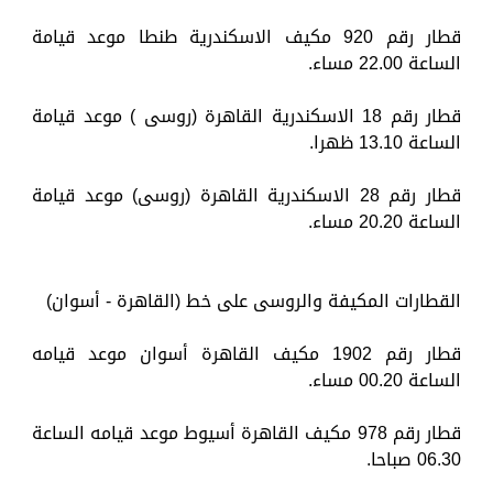
قطار رقم 920 مكيف الاسكندرية طنطا موعد قيامة
الساعة 22.00 مساء.
قطار رقم 18 الاسكندرية القاهرة (روسى ) موعد قيامة
الساعة 13.10 ظهرا.
قطار رقم 28 الاسكندرية القاهرة (روسى) موعد قيامة
الساعة 20.20 مساء.
القطارات المكيفة والروسى على خط (القاهرة - أسوان)
قطار رقم 1902 مكيف القاهرة أسوان موعد قيامه
الساعة 00.20 مساء.
قطار رقم 978 مكيف القاهرة أسيوط موعد قيامه الساعة
06.30 صباحا.