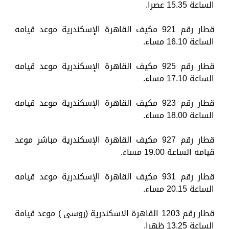
الساعة 15.35 عصرا.
قطار رقم 921 مكيف القاهرة الإسكندرية موعد قيامه
الساعة 16.10 مساء.
قطار رقم 925 مكيف القاهرة الإسكندرية موعد قيامه
الساعة 17.10 مساء.
قطار رقم 923 مكيف القاهرة الإسكندرية موعد قيامه
الساعة 18.00 مساء.
قطار رقم 927 مكيف القاهرة الإسكندرية مباشر موعد
قيامه الساعة 19.00 مساء.
قطار رقم 931 مكيف القاهرة الإسكندرية موعد قيامه
الساعة 20.15 مساء.
قطار رقم 1203 القاهرة الاسكندرية (روسى ) موعد قيامة
الساعة 13.25 ظهرا.