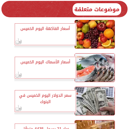
موضوعات متعلقة
أسعار الفاكهة اليوم الخميس
أسعار الأسماك اليوم الخميس
سعر الدولار اليوم الخميس في
البنوك
عيار 21 يسجل 4435 جنيهًا..