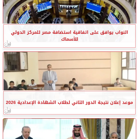
النواب يوافق على اتفاقية استضافة مصر للمركز الدولي
للأسماك
موعد إعلان نتيجة الدور الثاني لطلاب الشهادة الإعدادية 2026