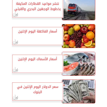
ننشر مواعيد القطارات المكيفة
بخطوط الوجهين البحري والقبلي
أسعار الفاكهة اليوم الإثنين
أسعار الأسماك اليوم الإثنين
سعر الدولار اليوم الإثنين في
البنوك