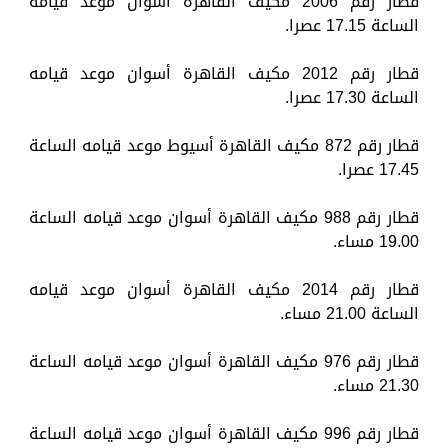
قطار رقم 2006 مكيف القاهرة أسوان موعد قيامه
الساعة 17.15 عصرا.
قطار رقم 2012 مكيف القاهرة أسوان موعد قيامه
الساعة 17.30 عصرا.
قطار رقم 872 مكيف القاهرة أسيوط موعد قيامه الساعة
17.45 عصرا.
قطار رقم 988 مكيف القاهرة أسوان موعد قيامه الساعة
19.00 مساء.
قطار رقم 2014 مكيف القاهرة أسوان موعد قيامه
الساعة 21.00 مساء.
قطار رقم 976 مكيف القاهرة أسوان موعد قيامه الساعة
21.30 مساء.
قطار رقم 996 مكيف القاهرة أسوان موعد قيامه الساعة