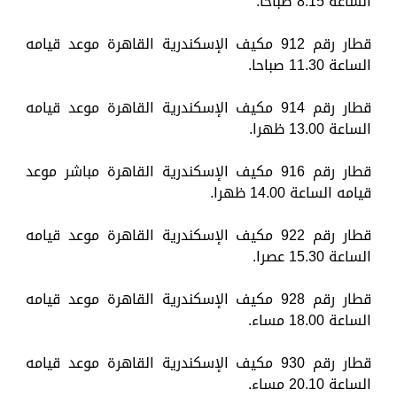
الساعة 8.15 صباحا.
قطار رقم 912 مكيف الإسكندرية القاهرة موعد قيامه
الساعة 11.30 صباحا.
قطار رقم 914 مكيف الإسكندرية القاهرة موعد قيامه
الساعة 13.00 ظهرا.
قطار رقم 916 مكيف الإسكندرية القاهرة مباشر موعد
قيامه الساعة 14.00 ظهرا.
قطار رقم 922 مكيف الإسكندرية القاهرة موعد قيامه
الساعة 15.30 عصرا.
قطار رقم 928 مكيف الإسكندرية القاهرة موعد قيامه
الساعة 18.00 مساء.
قطار رقم 930 مكيف الإسكندرية القاهرة موعد قيامه
الساعة 20.10 مساء.