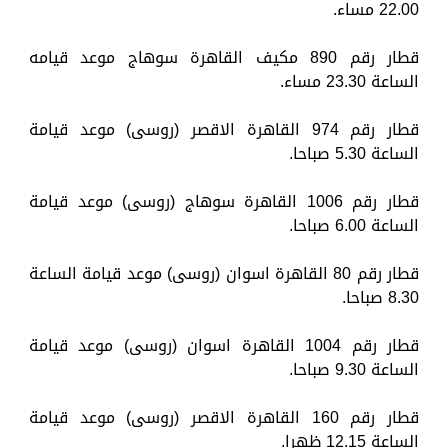
22.00 مساء.
قطار رقم 890 مكيف القاهرة سوهاج موعد قيامه
الساعة 23.30 مساء.
قطار رقم 974 القاهرة الاقصر (روسى) موعد قيامة
الساعة 5.30 صباحا.
قطار رقم 1006 القاهرة سوهاج (روسى) موعد قيامة
الساعة 6.00 صباحا.
قطار رقم 80 القاهرة اسوان (روسى) موعد قيامة الساعة
8.30 صباحا.
قطار رقم 1004 القاهرة اسوان (روسى) موعد قيامة
الساعة 9.30 صباحا.
قطار رقم 160 القاهرة الاقصر (روسى) موعد قيامة
الساعة 12.15 ظهرا.