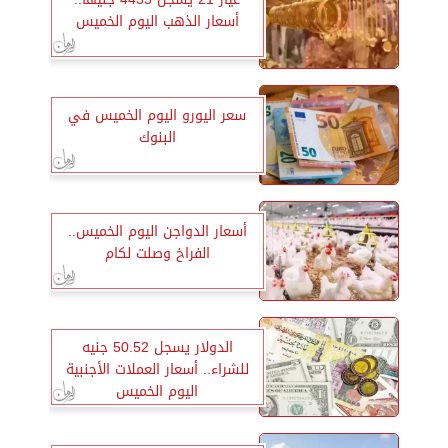
أسعار الذهب اليوم الخميس
سعر اليورو اليوم الخميس في
البنوك
أسعار الدواجن اليوم الخميس..
الفراخ وصلت لكام
الدولار يسجل 50.52 جنيه
للشراء.. أسعار العملات الأجنبية
اليوم الخميس