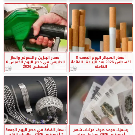
أسعار السجائر اليوم الجمعة 8
أسعار البنزين والسولار والغاز
أغسطس 2026 بعد الزيادة.. القائمة
الطبيعي في مصر اليوم الخميس 6
الكاملة
أغسطس 2026
رسميًا.. موعد صرف مرتبات شهر
أسعار الفضة في مصر اليوم الجمعة
أغسطس 2026 وجدول صرف
7 أغسطس 2026.. والجرام النقي