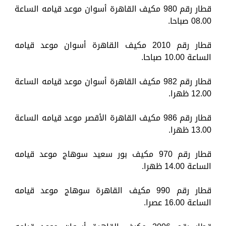
قطار رقم 980 مكيف القاهرة أسوان موعد قيامه الساعة
08.00 صباحا.
قطار رقم 2010 مكيف القاهرة أسوان موعد قيامه
الساعة 10.00 صباحا.
قطار رقم 982 مكيف القاهرة أسوان موعد قيامه الساعة
12.00 ظهرا.
قطار رقم 986 مكيف القاهرة الأقصر موعد قيامه الساعة
13.00 ظهرا.
قطار رقم 970 مكيف بور سعيد سوهاج موعد قيامه
الساعة 14.00 ظهرا.
قطار رقم 990 مكيف القاهرة سوهاج موعد قيامه
الساعة 16.00 عصرا.