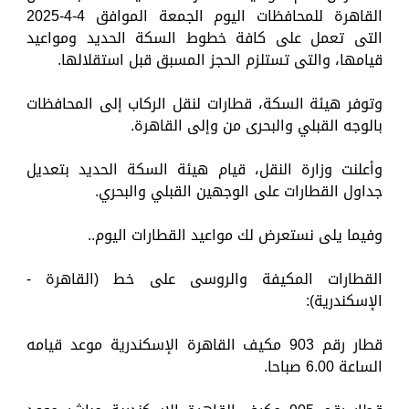
القاهرة للمحافظات اليوم الجمعة الموافق 4-4-2025
التى تعمل على كافة خطوط السكة الحديد ومواعيد
قيامها، والتى تستلزم الحجز المسبق قبل استقلالها.
وتوفر هيئة السكة، قطارات لنقل الركاب إلى المحافظات
بالوجه القبلي والبحرى من وإلى القاهرة.
وأعلنت وزارة النقل، قيام هيئة السكة الحديد بتعديل
جداول القطارات على الوجهين القبلي والبحري.
وفيما يلى نستعرض لك مواعيد القطارات اليوم..
القطارات المكيفة والروسى على خط (القاهرة -
الإسكندرية):
قطار رقم 903 مكيف القاهرة الإسكندرية موعد قيامه
الساعة 6.00 صباحا.