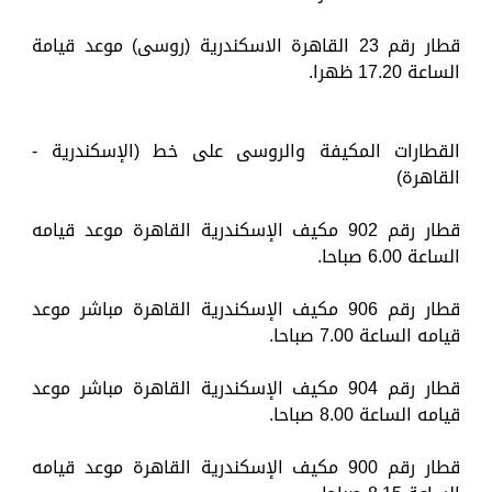
قطار رقم 23 القاهرة الاسكندرية (روسى) موعد قيامة
الساعة 17.20 ظهرا.
القطارات المكيفة والروسى على خط (الإسكندرية -
القاهرة)
قطار رقم 902 مكيف الإسكندرية القاهرة موعد قيامه
الساعة 6.00 صباحا.
قطار رقم 906 مكيف الإسكندرية القاهرة مباشر موعد
قيامه الساعة 7.00 صباحا.
قطار رقم 904 مكيف الإسكندرية القاهرة مباشر موعد
قيامه الساعة 8.00 صباحا.
قطار رقم 900 مكيف الإسكندرية القاهرة موعد قيامه