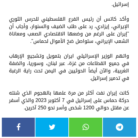
إسرائيل.
وأكد كاتس أن رئيس الفرع الفلسطيني للحرس الثوري
الإيراني، إيزادي، رد على طلب الضيف والسنوار، وأجاب أن
"إيران على الرغم من وضعها الاقتصادي الصعب ومعاناة
الشعب الإيراني، ستواصل ضخ الأموال لحماس".
واتهم الوزير الإسرائيلي ايران بتمويل وتشجيع الإرهاب
في جميع القطاعات من غزة، عبر لبنان، وسوريا، والضفة
الغربية، والآن أيضاً الحوثيين في اليمن تحت راية الرغبة
في تدمير إسرائيل.
كانت إيران نفت أكثر من مرة علمها بالهجوم الذي شنته
حركة حماس على إسرائيل في 7 أكتوبر 2023 والذي أسفر
عن مقتل حوالي 1200 شخص وأسر نحو 250 آخرين.