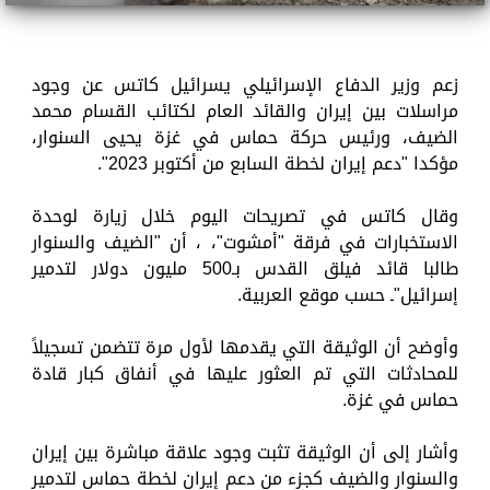
زعم وزير الدفاع الإسرائيلي يسرائيل كاتس عن وجود
مراسلات بين إيران والقائد العام لكتائب القسام محمد
الضيف، ورئيس حركة حماس في غزة يحيى السنوار،
مؤكدا "دعم إيران لخطة السابع من أكتوبر 2023".
وقال كاتس في تصريحات اليوم خلال زيارة لوحدة
الاستخبارات في فرقة "أمشوت"، ، أن "الضيف والسنوار
طالبا قائد فيلق القدس بـ500 مليون دولار لتدمير
إسرائيل"ـ حسب موقع العربية.
وأوضح أن الوثيقة التي يقدمها لأول مرة تتضمن تسجيلاً
للمحادثات التي تم العثور عليها في أنفاق كبار قادة
حماس في غزة.
وأشار إلى أن الوثيقة تثبت وجود علاقة مباشرة بين إيران
والسنوار والضيف كجزء من دعم إيران لخطة حماس لتدمير