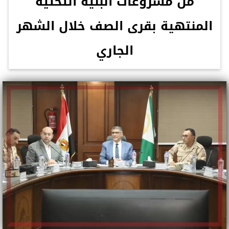
من مشروعات البنية التحتية
المنتهية بقرى الصف خلال الشهر
الجاري