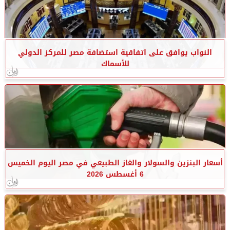
النواب يوافق على اتفاقية استضافة مصر للمركز الدولي
للأسماك
أسعار البنزين والسولار والغاز الطبيعي في مصر اليوم الخميس
6 أغسطس 2026