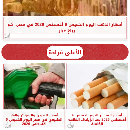
أسعار الذهب اليوم الخميس 6 أغسطس 2026 في مصر.. كم
يبلغ عيار...
الأعلى قراءة
أسعار السجائر اليوم الخميس 6
أسعار البنزين والسولار والغاز
أغسطس 2026 بعد الزيادة.. القائمة
الطبيعي في مصر اليوم الخميس 6
الكاملة
أغسطس 2026