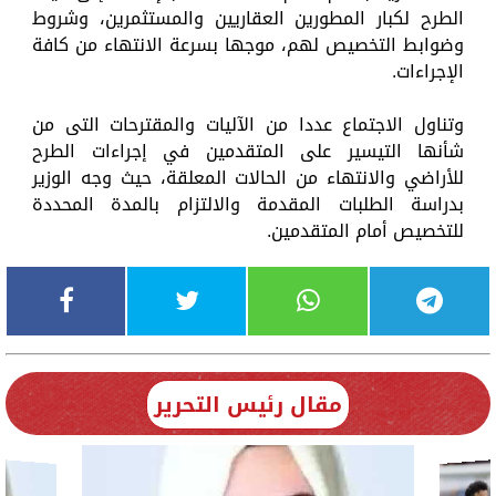
الطرح لكبار المطورين العقاريين والمستثمرين، وشروط
وضوابط التخصيص لهم، موجها بسرعة الانتهاء من كافة
الإجراءات.
وتناول الاجتماع عددا من الآليات والمقترحات التى من
شأنها التيسير على المتقدمين في إجراءات الطرح
للأراضي والانتهاء من الحالات المعلقة، حيث وجه الوزير
بدراسة الطلبات المقدمة والالتزام بالمدة المحددة
للتخصيص أمام المتقدمين.
مقال رئيس التحرير