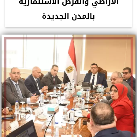
الأراضي والفرص الاستثمارية
بالمدن الجديدة