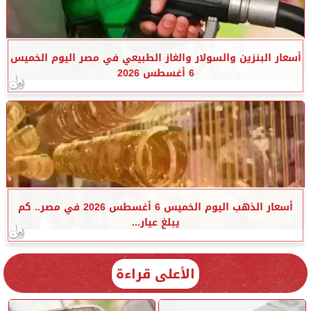
أسعار البنزين والسولار والغاز الطبيعي في مصر اليوم الخميس
6 أغسطس 2026
أسعار الذهب اليوم الخميس 6 أغسطس 2026 في مصر.. كم
يبلغ عيار...
الأعلى قراءة