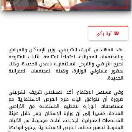
آية زكي
عقد المهندس شريف الشربيني، وزير الإسكان والمرافق
والمجتمعات العمرانية، اجتماعاً لمتابعة الآليات المتنوعة
لطرح الأراضي والفرص الاستثمارية بالمدن الجديدة، وذلك
بحضور مسئولي الوزارة، وهيئة المجتمعات العمرانية
الجديدة.
وفي مستهل الاجتماع، أكد المهندس شريف الشربيني
ضرورة أن تتوافق آليات طرح الفرص الاستثمارية مع
مستهدفات الوزارة لتعظيم الاستفادة من الأراضي
المتاحة، مشيرا إلى أن وزارة الإسكان، ومن خلال هيئة
المجتمعات العمرانية الجديدة، أتاحت مجموعة من الآليات
المتنوعة لتوفير مختلف الفرص الاستثمارية بجميع أنواعها