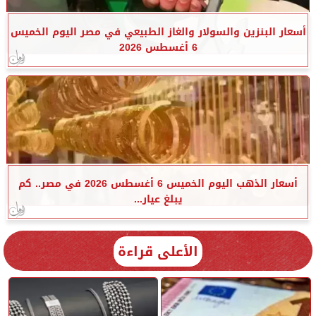
أسعار البنزين والسولار والغاز الطبيعي في مصر اليوم الخميس
6 أغسطس 2026
أسعار الذهب اليوم الخميس 6 أغسطس 2026 في مصر.. كم
يبلغ عيار...
الأعلى قراءة