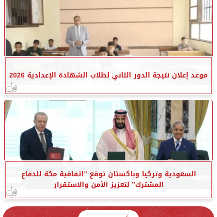
موعد إعلان نتيجة الدور الثاني لطلاب الشهادة الإعدادية 2026
السعودية وتركيا وباكستان توقع ”اتفاقية مكة للدفاع
المشترك” لتعزيز الأمن والاستقرار