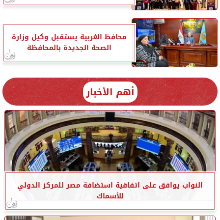
محافظ الغربية يستقبل وكيل وزارة
الصحة الجديدة بالمحافظة
أهم الأخبار
النواب يوافق على اتفاقية استضافة مصر للمركز الدولي
للأسماك