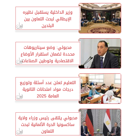
وزير الداخلية يستقبل نظيره
الإيطالي لبحث التعاون بين
البلدين
مدبولي: وضع سيناريوهات
محددة لضمان استقرار الأوضاع
الاقتصادية وتوطين الصناعات
التعليم تعلن عدد أسئلة وتوزيع
درجات مواد امتحانات الثانوية
العامة 2025
مدبولي يلتقى رئيس وزراء ولاية
ساكسونيا الحرة الألمانية لبحث
التعاون