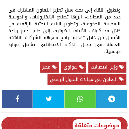
وتطرق اللقاء إلى بحث سبل تعزيز التعاون المشترك فى
عدد من المجالات، أبرزها تصنيع الإلكترونيات، والحوسبة
السحابية الحكومية، وتطوير البنية التحتية الرقمية من
خلال مد كابلات الألياف الضوئية، إلى جانب دعم ريادة
الأعمال من خلال تقديم برامج موجهة للشركات الناشئة
العاملة فى مجال الذكاء الاصطناعى تشمل موارد
حوسبية.
وزير الاتصالات
هواوي
مصر
التعاون في مجالات التحول الرقمي
موضوعات متعلقة