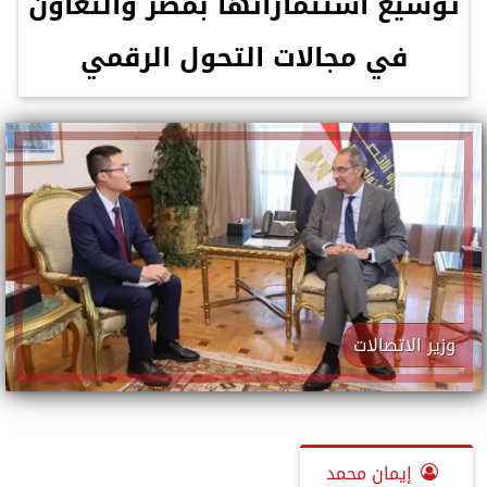
توسيع استثماراتها بمصر والتعاون
في مجالات التحول الرقمي
وزير الاتصالات
إيمان محمد