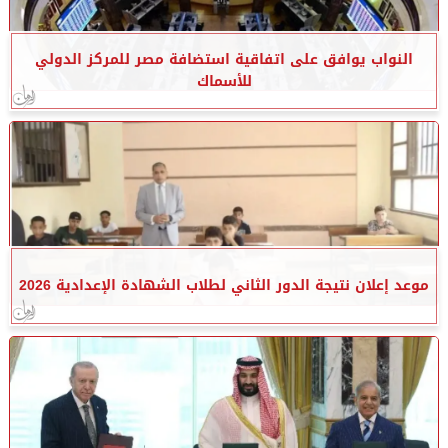
النواب يوافق على اتفاقية استضافة مصر للمركز الدولي
للأسماك
موعد إعلان نتيجة الدور الثاني لطلاب الشهادة الإعدادية 2026