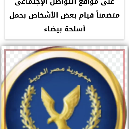
على مواقع التواصل الإجتماعى
متضمناً قيام بعض الأشخاص بحمل
أسلحة بيضاء