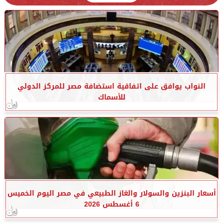
النواب يوافق على اتفاقية استضافة مصر للمركز الدولي
للأسماك
أسعار البنزين والسولار والغاز الطبيعي في مصر اليوم الخميس
6 أغسطس 2026