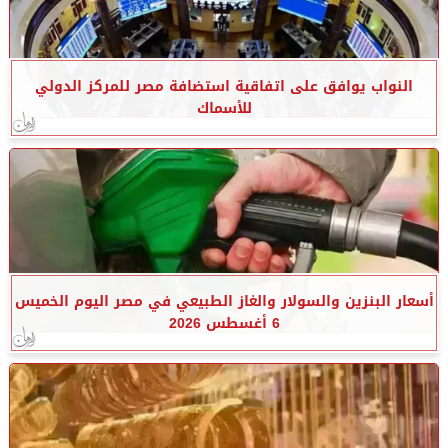
النواب يوافق على اتفاقية استضافة مصر للمركز الدولي
للأسماك
أسعار البنزين والسولار والغاز الطبيعي في مصر اليوم الخميس
6 أغسطس 2026