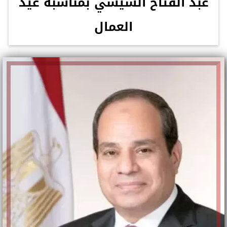
عبد الفتاح السيسي بمناسبة عيد
العمال