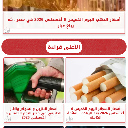
أسعار الذهب اليوم الخميس 6 أغسطس 2026 في مصر.. كم
يبلغ عيار...
الأعلى قراءة
أسعار السجائر اليوم الخميس 6
أسعار البنزين والسولار والغاز
أغسطس 2026 بعد الزيادة.. القائمة
الطبيعي في مصر اليوم الخميس 6
الكاملة
أغسطس 2026