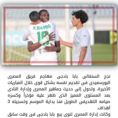
نجح السنغالى بابا بادجى مهاجم فريق المصرى
البورسعيدى فى تقديم نفسه بشكل قوى خلال المباريات
الأخيرة، وتحول إلى حديث جماهير المصرى وإدارة النادى
بعد المستوى المميز الذى ظهر عليه مؤخراً وكسره
صيامه التهديفى الطويل منذ بداية الموسم وتسجيله 3
أهداف.
وكانت إدارة المصرى تنوى بيع بابا بادجى فى وقت سابق