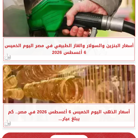
أسعار البنزين والسولار والغاز الطبيعي في مصر اليوم الخميس
6 أغسطس 2026
أسعار الذهب اليوم الخميس 6 أغسطس 2026 في مصر.. كم
يبلغ عيار...