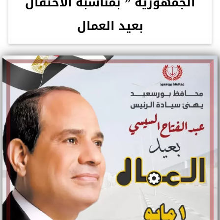
الجمهورية ” بمناسبة الاحتفال
بعيد العمال