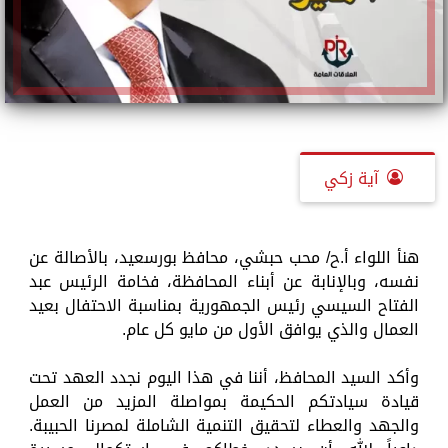
آية زكي
هنأ اللواء أ.ح/ محب حبشي، محافظ بورسعيد، بالأصالة عن
نفسه، وبالإنابة عن أبناء المحافظة، فخامة الرئيس عبد
الفتاح السيسي رئيس الجمهورية بمناسبة الاحتفال بعيد
العمال والذي يوافق الأول من مايو كل عام.
وأكد السيد المحافظ، أننا في هذا اليوم نجدد العهد تحت
قيادة سيادتكم الحكيمة بمواصلة المزيد من العمل
والجهد والعطاء لتحقيق التنمية الشاملة لمصرنا الحبيبة.