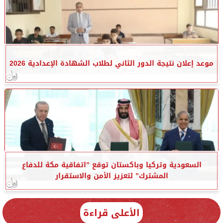
موعد إعلان نتيجة الدور الثاني لطلاب الشهادة الإعدادية 2026
السعودية وتركيا وباكستان توقع ”اتفاقية مكة للدفاع
المشترك” لتعزيز الأمن والاستقرار
الأعلى قراءة