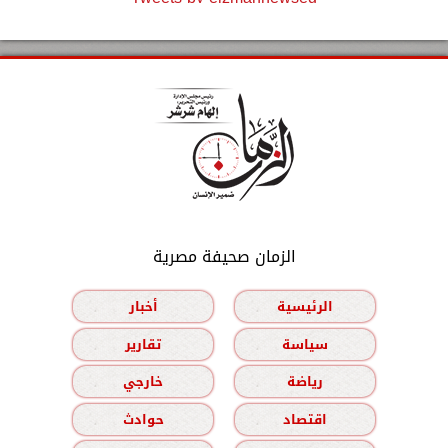
الزمان صحيفة مصرية
الرئيسية
أخبار
سياسة
تقارير
رياضة
خارجي
اقتصاد
حوادث