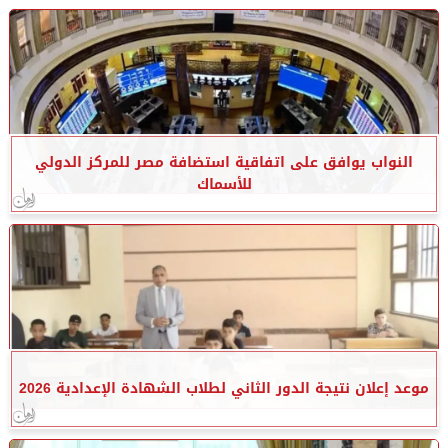
النواب يوافق على اتفاقية استضافة مصر للمركز الدولي
للأسماك
موعد إعلان نتيجة الدور الثاني لطلاب الشهادة الإعدادية 2026