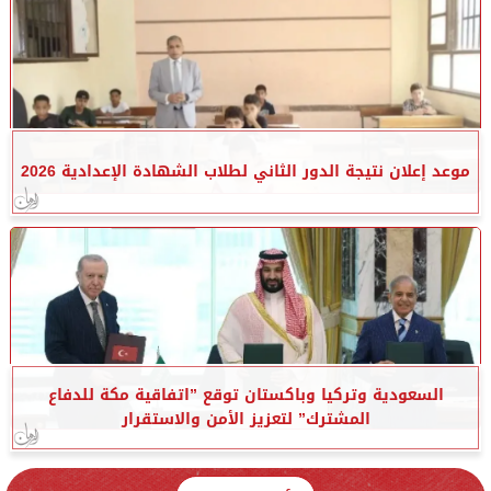
موعد إعلان نتيجة الدور الثاني لطلاب الشهادة الإعدادية 2026
السعودية وتركيا وباكستان توقع ”اتفاقية مكة للدفاع
المشترك” لتعزيز الأمن والاستقرار