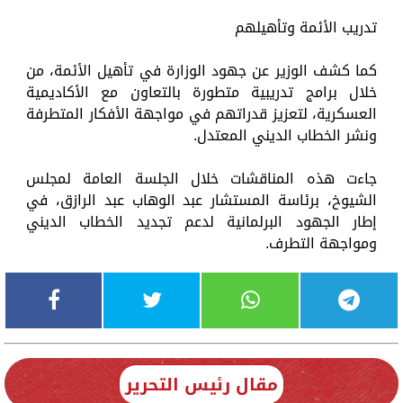
تدريب الأئمة وتأهيلهم
كما كشف الوزير عن جهود الوزارة في تأهيل الأئمة، من
خلال برامج تدريبية متطورة بالتعاون مع الأكاديمية
العسكرية، لتعزيز قدراتهم في مواجهة الأفكار المتطرفة
ونشر الخطاب الديني المعتدل.
جاءت هذه المناقشات خلال الجلسة العامة لمجلس
الشيوخ، برئاسة المستشار عبد الوهاب عبد الرازق، في
إطار الجهود البرلمانية لدعم تجديد الخطاب الديني
ومواجهة التطرف.
مقال رئيس التحرير