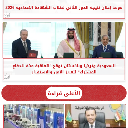
موعد إعلان نتيجة الدور الثاني لطلاب الشهادة الإعدادية 2026
السعودية وتركيا وباكستان توقع ”اتفاقية مكة للدفاع
المشترك” لتعزيز الأمن والاستقرار
الأعلى قراءة