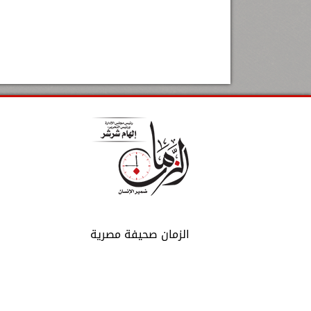
الزمان صحيفة مصرية