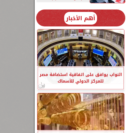
أهم الأخبار
النواب يوافق على اتفاقية استضافة مصر
للمركز الدولي للأسماك