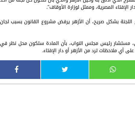
ر الإفتاء المصرية، وممثل لوزارة الأوقاف".
 اللجنة بشكل صريح، أن الأزهر يرفض مشروع القانون بسبب لجان
ي، مستشار رئيس مجلس النواب، بأن المادة ستكون محل نظر في
لى أي ملاحظات ترد من الأزهر أو دار الإفتاء.