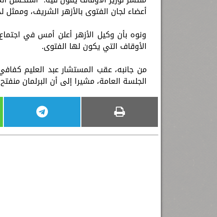
أعضاء لجان الفتوى بالأزهر الشريف، وممثل لدا
ونوه بأن وكيل الأزهر أعلن أمس في اجتماع
الأوقاف التي يكون لها الفتوى.
من جانبه، عقب المستشار عبد العليم كفاف
الجلسة العامة، مشيرا إلى أن البرلمان منفتح ع