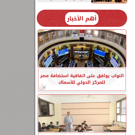
أهم الأخبار
النواب يوافق على اتفاقية استضافة مصر
للمركز الدولي للأسماك