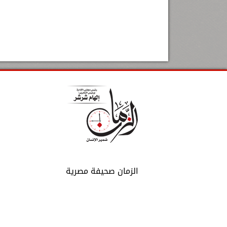
الزمان صحيفة مصرية