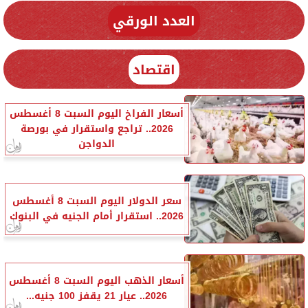
العدد الورقي
اقتصاد
أسعار الفراخ اليوم السبت 8 أغسطس
2026.. تراجع واستقرار في بورصة
الدواجن
سعر الدولار اليوم السبت 8 أغسطس
2026.. استقرار أمام الجنيه في البنوك
أسعار الذهب اليوم السبت 8 أغسطس
2026.. عيار 21 يقفز 100 جنيه...