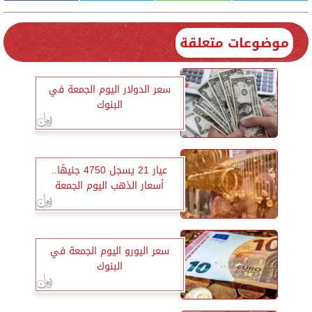
موضوعات متعلقة
سعر الدولار اليوم الجمعة في
البنوك
عيار 21 يسجل 4750 جنيهًا..
أسعار الذهب اليوم الجمعة
سعر اليورو اليوم الجمعة في
البنوك