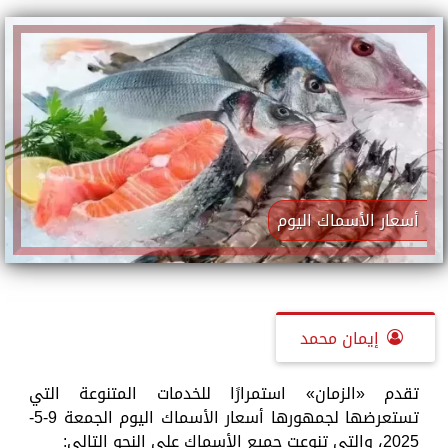
أسعار الأسماك اليوم
إيمان محمد
تقدم «الزمان» استمرارًا للخدمات المتنوعة التي
تستعرضها لجمهورها أسعار الأسماك اليوم الجمعة 9-5-
2025، والتي تنوعت جميع الأسماك على النحو التالي: