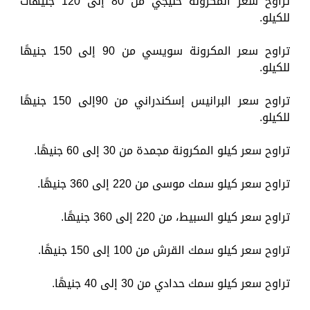
تراوح سعر المكرونة خليجي من 80 إلى 120 جنيهات
للكيلو.
تراوح سعر المكرونة سويسي من 90 إلى 150 جنيهًا
للكيلو.
تراوح سعر البرانيس إسكندراني من 90إلى 150 جنيهًا
للكيلو.
تراوح سعر كيلو المكرونة مجمدة من 30 إلى 60 جنيهًا.
تراوح سعر كيلو سمك موسى من 220 إلى 360 جنيهًا.
تراوح سعر كيلو السبيط، من 220 إلى 360 جنيهًا.
تراوح سعر كيلو سمك القرش من 100 إلى 150 جنيهًا.
تراوح سعر كيلو سمك حدادي من 30 إلى 40 جنيهًا.