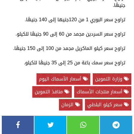
جنيهًا.
تراوح سعر البوري 1 من 120جنيها إلى 140 جنيهًا.
تراوح سعر السردين مجمد من 60 إلى 90 جنيهًا للكيلو.
تراوح سعر كيلو الماكريل مجمد من 100 إلى 150 جنيهًا.
تراوح سعر سمك باغة من 25 إلى 35 جنيهًا للكيلو.
وزارة التموين
أسعار الأسماك اليوم
أسعار منتجات الأسماك
منافذ التموين
سعر كيلو البلطي
الزمان