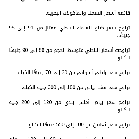
قائمة أسعار السمك والمأكولات البحرية:
تراوح سعر كيلو السمك البلطي ممتاز من 91 إلى 95
جنيهًا.
تراوحت أسعار البلطي متوسط الحجم من 86 إلى 90 جنيهًا
للكيلو.
تراوح سعر بلطي أسواني من 30 إلى 70 جنيهًا للكيلو.
تراوح سعر قشر بياض من 180 إلى 300 جنيه للكيلو.
تراوح سعر بياض أملس بلدي من 120 إلى 200 جنيه
للكيلو.
تراوح سعر ثعابين من 100 إلى 550 جنيهًا للكيلو.