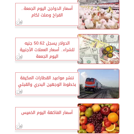
أسعار الدواجن اليوم الجمعة..
الفراخ وصلت لكام
الدولار يسجل 50.62 جنيه
للشراء.. أسعار العملات الأجنبية
اليوم الجمعة
ننشر مواعيد القطارات المكيفة
بخطوط الوجهين البحري والقبلي
أسعار الفاكهة اليوم الخميس