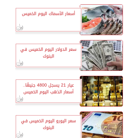
أسعار الأسماك اليوم الخميس
سعر الدولار اليوم الخميس في
البنوك
عيار 21 يسجل 4800 جنيهًا..
أسعار الذهب اليوم الخميس
سعر اليورو اليوم الخميس في
البنوك