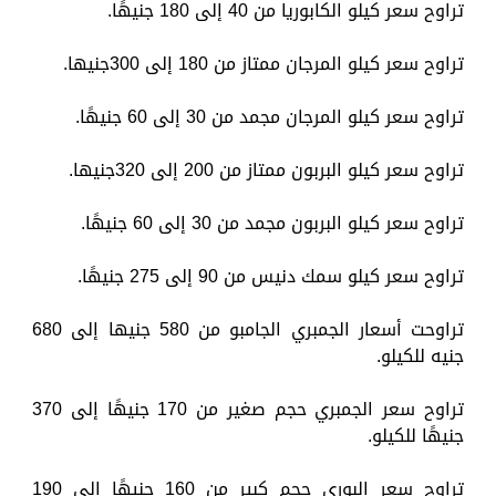
تراوح سعر كيلو الكابوريا من 40 إلى 180 جنيهًا.
تراوح سعر كيلو المرجان ممتاز من 180 إلى 300جنيها.
تراوح سعر كيلو المرجان مجمد من 30 إلى 60 جنيهًا.
تراوح سعر كيلو البربون ممتاز من 200 إلى 320جنيها.
تراوح سعر كيلو البربون مجمد من 30 إلى 60 جنيهًا.
تراوح سعر كيلو سمك دنيس من 90 إلى 275 جنيهًا.
تراوحت أسعار الجمبري الجامبو من 580 جنيها إلى 680
جنيه للكيلو.
تراوح سعر الجمبري حجم صغير من 170 جنيهًا إلى 370
جنيهًا للكيلو.
تراوح سعر البوري حجم كبير من 160 جنيهًا إلى 190