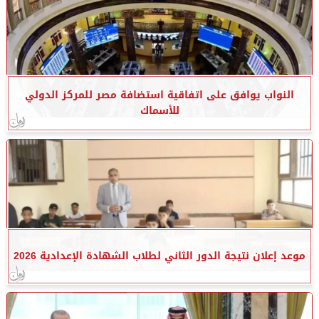
النواب يوافق على اتفاقية استضافة مصر للمركز الدولي
للأسماك
موعد إعلان نتيجة الدور الثاني لطلاب الشهادة الإعدادية 2026