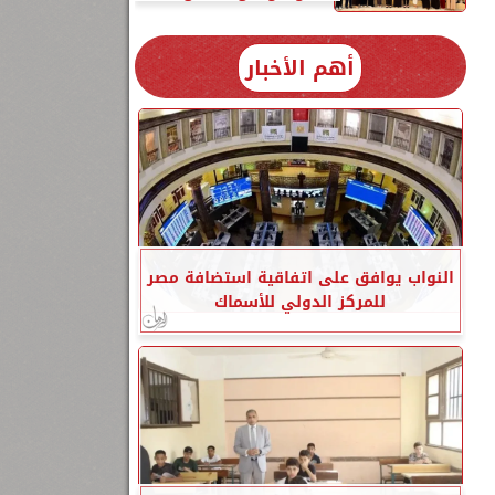
أهم الأخبار
النواب يوافق على اتفاقية استضافة مصر
للمركز الدولي للأسماك