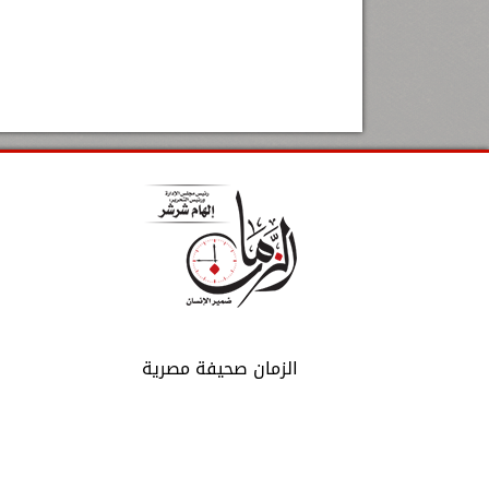
الزمان صحيفة مصرية