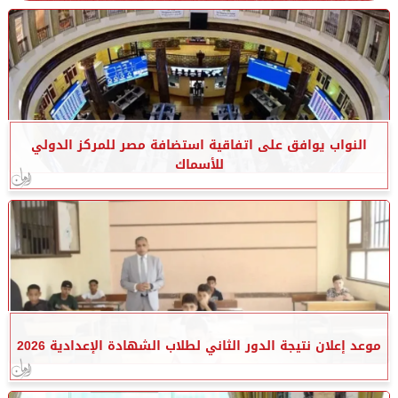
النواب يوافق على اتفاقية استضافة مصر للمركز الدولي
للأسماك
موعد إعلان نتيجة الدور الثاني لطلاب الشهادة الإعدادية 2026