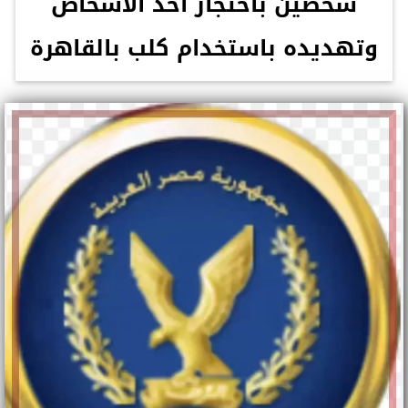
شخصين باحتجاز أحد الأشخاص
وتهديده باستخدام كلب بالقاهرة