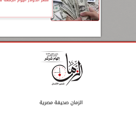
الزمان صحيفة مصرية