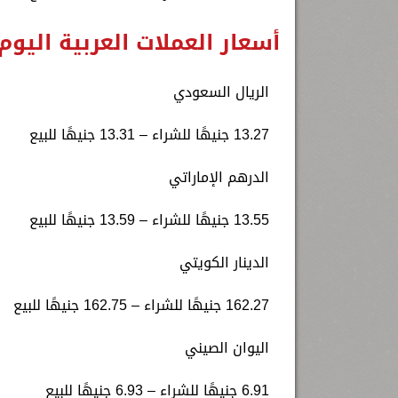
أسعار العملات العربية اليوم
الريال السعودي
13.27 جنيهًا للشراء – 13.31 جنيهًا للبيع
الدرهم الإماراتي
13.55 جنيهًا للشراء – 13.59 جنيهًا للبيع
الدينار الكويتي
162.27 جنيهًا للشراء – 162.75 جنيهًا للبيع
اليوان الصيني
6.91 جنيهًا للشراء – 6.93 جنيهًا للبيع