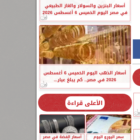
أسعار البنزين والسولار والغاز الطبيعي
في مصر اليوم الخميس 6 أغسطس 2026
أسعار الذهب اليوم الخميس 6 أغسطس
2026 في مصر.. كم يبلغ عيار...
الأعلى قراءة
سعر اليورو اليوم
أسعار الفضة في مصر