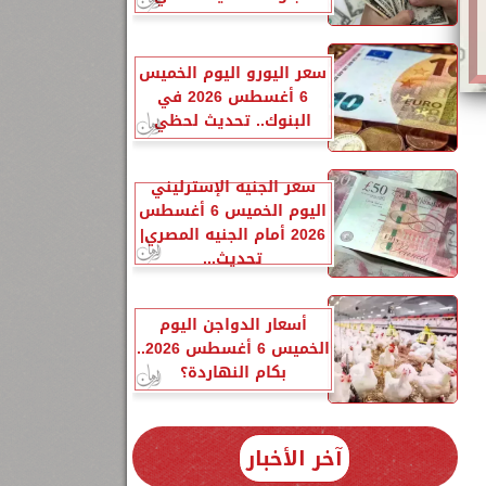
سعر اليورو اليوم الخميس
6 أغسطس 2026 في
البنوك.. تحديث لحظي
سعر الجنيه الإسترليني
اليوم الخميس 6 أغسطس
2026 أمام الجنيه المصري|
تحديث...
أسعار الدواجن اليوم
الخميس 6 أغسطس 2026..
بكام النهاردة؟
آخر الأخبار