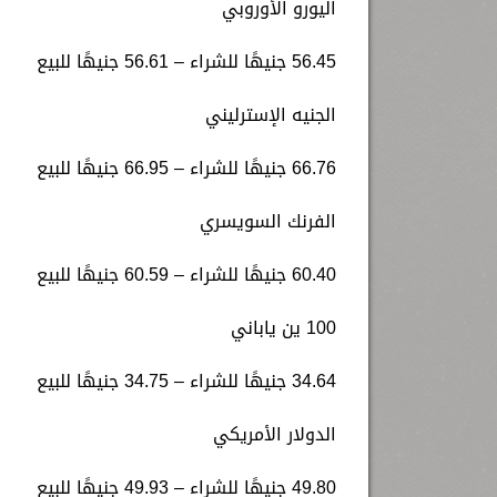
اليورو الأوروبي
56.45 جنيهًا للشراء – 56.61 جنيهًا للبيع
الجنيه الإسترليني
66.76 جنيهًا للشراء – 66.95 جنيهًا للبيع
الفرنك السويسري
60.40 جنيهًا للشراء – 60.59 جنيهًا للبيع
100 ين ياباني
34.64 جنيهًا للشراء – 34.75 جنيهًا للبيع
الدولار الأمريكي
49.80 جنيهًا للشراء – 49.93 جنيهًا للبيع