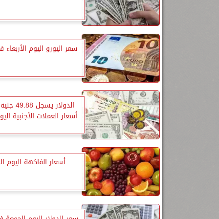
سعر اليورو اليوم الأربعاء 
الدولار يسجل 
أسعار العملات الأجنبية اليوم
أسعار الفاكهة اليوم ال
سعر الدولار اليوم الجمعة ف