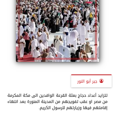
جبر أبو النور
تتزايد أعداد حجاج بعثة القرعة الوافدين الى مكة المكرمة
من مصر او عقب تفويجهم من المدينة المنورة بعد انتهاء
إقامتهم فيها وزيارتهم للرسول الكريم.