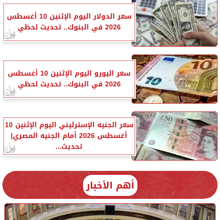
سعر الدولار اليوم الإثنين 10 أغسطس
2026 في البنوك.. تحديث لحظي
سعر اليورو اليوم الإثنين 10 أغسطس
2026 في البنوك.. تحديث لحظي
سعر الجنيه الإسترليني اليوم الإثنين 10
أغسطس 2026 أمام الجنيه المصري|
تحديث...
أهم الأخبار