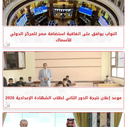
النواب يوافق على اتفاقية استضافة مصر للمركز الدولي
للأسماك
موعد إعلان نتيجة الدور الثاني لطلاب الشهادة الإعدادية 2026