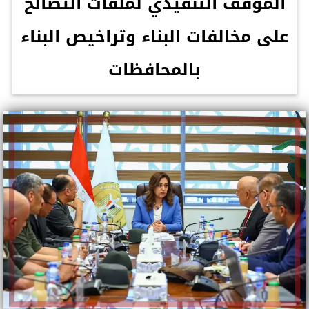
الموقف التنفيذي لملفات التصالح
على مخالفات البناء وتراخيص البناء
بالمحافظات