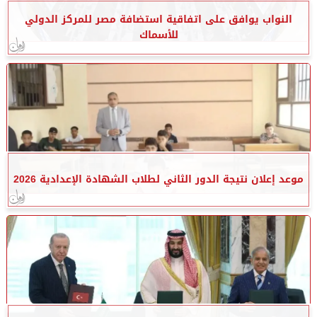
النواب يوافق على اتفاقية استضافة مصر للمركز الدولي
للأسماك
موعد إعلان نتيجة الدور الثاني لطلاب الشهادة الإعدادية 2026