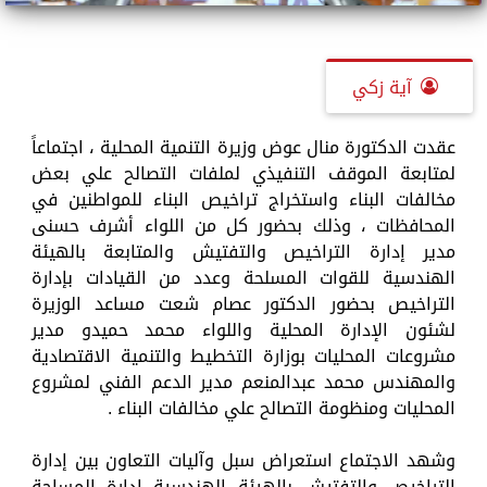
آية زكي
عقدت الدكتورة منال عوض وزيرة التنمية المحلية ، اجتماعاً
لمتابعة الموقف التنفيذي لملفات التصالح علي بعض
مخالفات البناء واستخراج تراخيص البناء للمواطنين في
المحافظات ، وذلك بحضور كل من اللواء أشرف حسنى
مدير إدارة التراخيص والتفتيش والمتابعة بالهيئة
الهندسية للقوات المسلحة وعدد من القيادات بإدارة
التراخيص بحضور الدكتور عصام شعت مساعد الوزيرة
لشئون الإدارة المحلية واللواء محمد حميدو مدير
مشروعات المحليات بوزارة التخطيط والتنمية الاقتصادية
والمهندس محمد عبدالمنعم مدير الدعم الفني لمشروع
المحليات ومنظومة التصالح علي مخالفات البناء .
وشهد الاجتماع استعراض سبل وآليات التعاون بين إدارة
التراخيص والتفتيش بالهيئة الهندسية إدارة المساحة