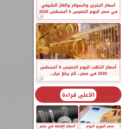
أسعار البنزين والسولار والغاز الطبيعي
في مصر اليوم الخميس 6 أغسطس 2026
أسعار الذهب اليوم الخميس 6 أغسطس
2026 في مصر.. كم يبلغ عيار...
الأعلى قراءة
سعر اليورو اليوم
أسعار الفضة في مصر