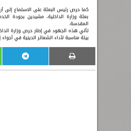
كما حرص رئيس البعثة على الاستماع إلى آراء
بعثة وزارة الداخلية، مشيدين بجودة الخد
المقدسة.
تأتي هذه الجهود في إطار حرص وزارة الداخل
بيئة مناسبة لأداء الشعائر الدينية في أجواء إ