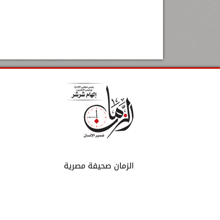
الزمان صحيفة مصرية