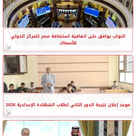
النواب يوافق على اتفاقية استضافة مصر للمركز الدولي
للأسماك
موعد إعلان نتيجة الدور الثاني لطلاب الشهادة الإعدادية 2026