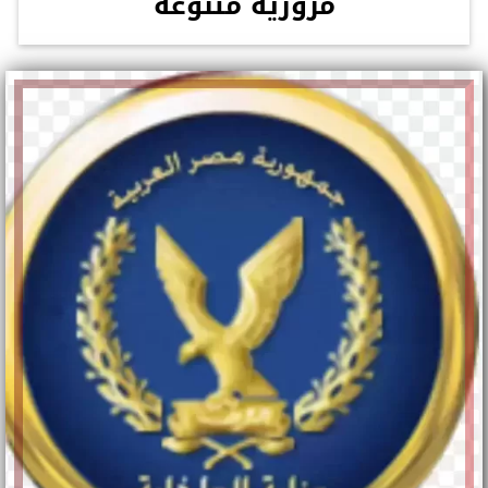
مرورية متنوعة