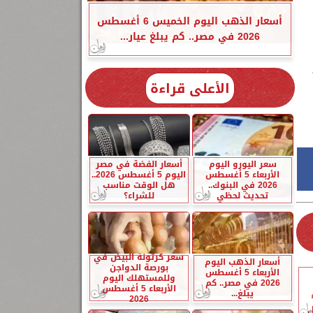
أسعار الذهب اليوم الخميس 6 أغسطس
2026 في مصر.. كم يبلغ عيار...
الأعلى قراءة
سعر اليورو اليوم
أسعار الفضة في مصر
الأربعاء 5 أغسطس
اليوم 5 أغسطس 2026..
2026 في البنوك..
هل الوقت مناسب
تحديث لحظي
للشراء؟
سعر كرتونة البيض في
أسعار الذهب اليوم
بورصة الدواجن
الأربعاء 5 أغسطس
وللمستهلك اليوم
2026 في مصر.. كم
الأربعاء 5 أغسطس
يبلغ...
2026
ل