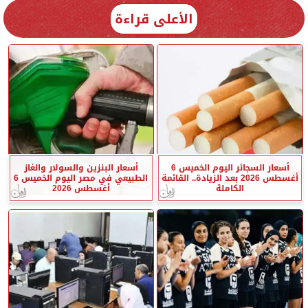
الأعلى قراءة
أسعار السجائر اليوم الخميس 6
أسعار البنزين والسولار والغاز
أغسطس 2026 بعد الزيادة.. القائمة
الطبيعي في مصر اليوم الخميس 6
الكاملة
أغسطس 2026