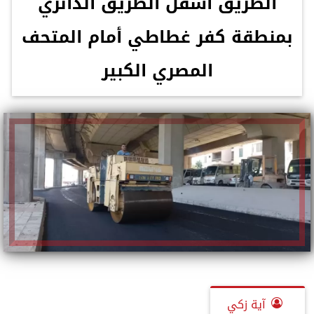
الطريق أسفل الطريق الدائري
بمنطقة كفر غطاطي أمام المتحف
المصري الكبير
آية زكي