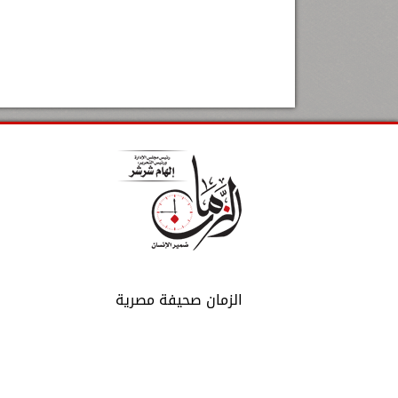
الزمان صحيفة مصرية