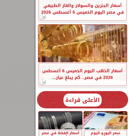
أسعار البنزين والسولار والغاز الطبيعي
في مصر اليوم الخميس 6 أغسطس 2026
أسعار الذهب اليوم الخميس 6 أغسطس
2026 في مصر.. كم يبلغ عيار...
الأعلى قراءة
سعر اليورو اليوم
أسعار الفضة في مصر