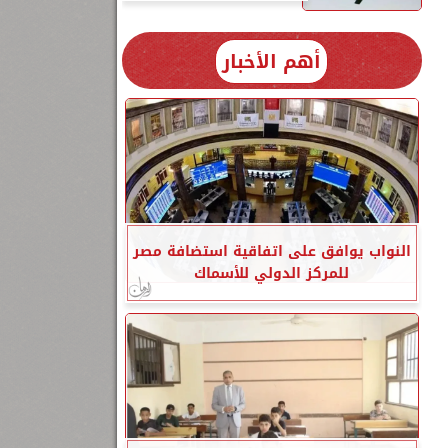
أهم الأخبار
النواب يوافق على اتفاقية استضافة مصر
للمركز الدولي للأسماك