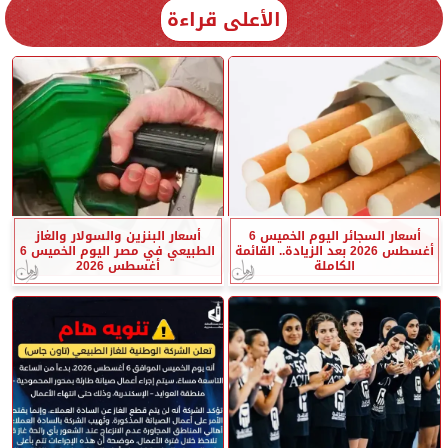
الأعلى قراءة
أسعار السجائر اليوم الخميس 6
أسعار البنزين والسولار والغاز
أغسطس 2026 بعد الزيادة.. القائمة
الطبيعي في مصر اليوم الخميس 6
الكاملة
أغسطس 2026