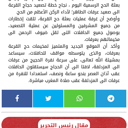
بعثة الحج الرسمية اليوم ، نجاح خطة تصعيد حجاج القرعة
الى صعيد عرفات الطاهر؛ لآداء الركن الأعظم من الحج.
وأوضح أن غرفة عمليات بعثة حج القرعة، تلقت إخطارات
من جميع المشرفين والمسئولين عن عملية التصعيد،
بوصول جميع الحافلات التى تقل ضيوف الرحمن الى
مخيماتهم بعرفات.
وأكد أن الموقع الجديد والمتميز لمخيمات حج القرعة
بعرفات، والذى يتوسطه مواقف للحافلات، سيساعد
بمشيئة الله تعالى، على سرعة نفرة الحجيج من عرفات
الى المزدلفة، لافتا الى أن الحجاج سيستقلون الحافلات
عقب آذان العصر بنحو ساعة ونصف، استعدادا للنفرة من
عرفات الى المزدلفة عقب صلاة المغرب مباشرة.
مقال رئيس التحرير