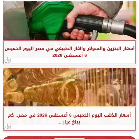
أسعار البنزين والسولار والغاز الطبيعي في مصر اليوم الخميس
6 أغسطس 2026
أسعار الذهب اليوم الخميس 6 أغسطس 2026 في مصر.. كم
يبلغ عيار...