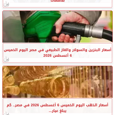
للأسماك
أسعار البنزين والسولار والغاز الطبيعي في مصر اليوم الخميس
6 أغسطس 2026
أسعار الذهب اليوم الخميس 6 أغسطس 2026 في مصر.. كم
يبلغ عيار...