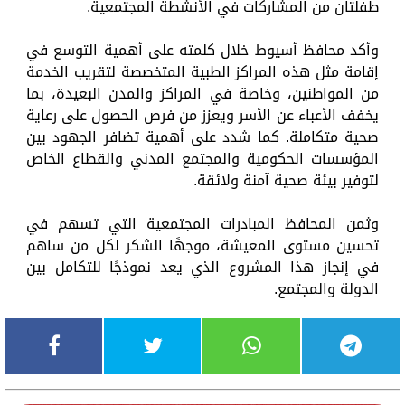
طفلتان من المشاركات في الأنشطة المجتمعية.
وأكد محافظ أسيوط خلال كلمته على أهمية التوسع في
إقامة مثل هذه المراكز الطبية المتخصصة لتقريب الخدمة
من المواطنين، وخاصة في المراكز والمدن البعيدة، بما
يخفف الأعباء عن الأسر ويعزز من فرص الحصول على رعاية
صحية متكاملة. كما شدد على أهمية تضافر الجهود بين
المؤسسات الحكومية والمجتمع المدني والقطاع الخاص
لتوفير بيئة صحية آمنة ولائقة.
وثمن المحافظ المبادرات المجتمعية التي تسهم في
تحسين مستوى المعيشة، موجهًا الشكر لكل من ساهم
في إنجاز هذا المشروع الذي يعد نموذجًا للتكامل بين
الدولة والمجتمع.