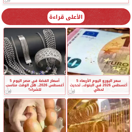
الأعلى قراءة
سعر اليورو اليوم الأربعاء 5
أسعار الفضة في مصر اليوم 5
أغسطس 2026 في البنوك.. تحديث
أغسطس 2026.. هل الوقت مناسب
لحظي
للشراء؟