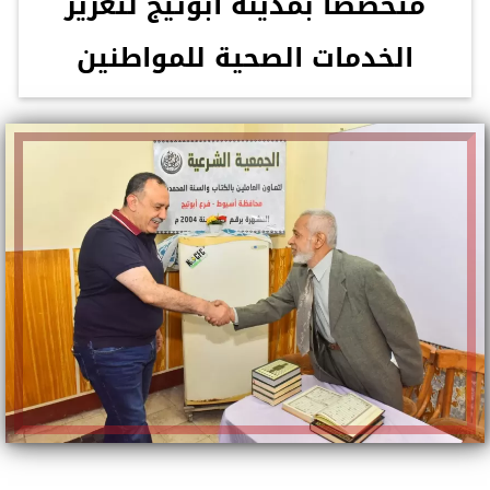
متخصصًا بمدينة أبوتيج لتعزيز
الخدمات الصحية للمواطنين