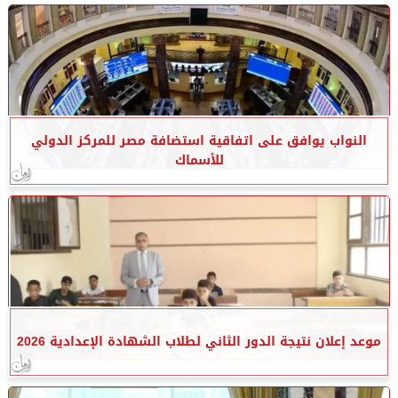
النواب يوافق على اتفاقية استضافة مصر للمركز الدولي
للأسماك
موعد إعلان نتيجة الدور الثاني لطلاب الشهادة الإعدادية 2026