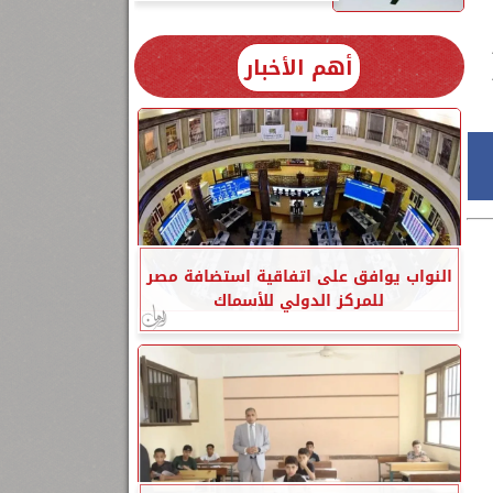
أهم الأخبار
النواب يوافق على اتفاقية استضافة مصر
للمركز الدولي للأسماك