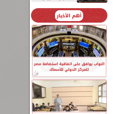
ي
أهم الأخبار
النواب يوافق على اتفاقية استضافة مصر
للمركز الدولي للأسماك