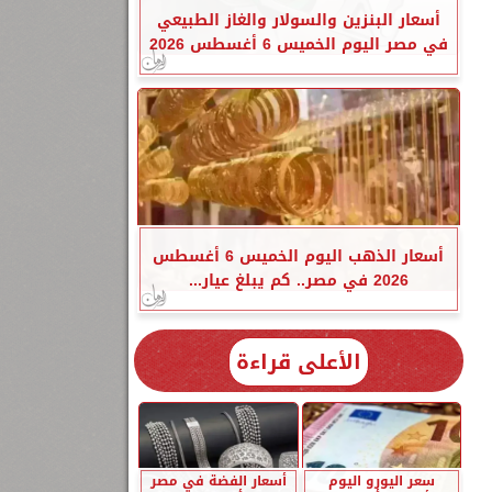
أسعار البنزين والسولار والغاز الطبيعي
في مصر اليوم الخميس 6 أغسطس 2026
أسعار الذهب اليوم الخميس 6 أغسطس
2026 في مصر.. كم يبلغ عيار...
الأعلى قراءة
سعر اليورو اليوم
أسعار الفضة في مصر