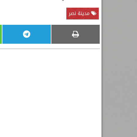
مدينة نصر