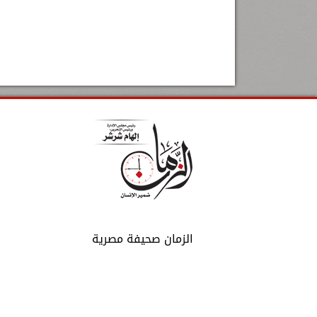
الزمان صحيفة مصرية