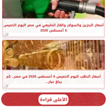
أسعار البنزين والسولار والغاز الطبيعي في مصر اليوم الخميس
6 أغسطس 2026
أسعار الذهب اليوم الخميس 6 أغسطس 2026 في مصر.. كم
يبلغ عيار...
الأعلى قراءة