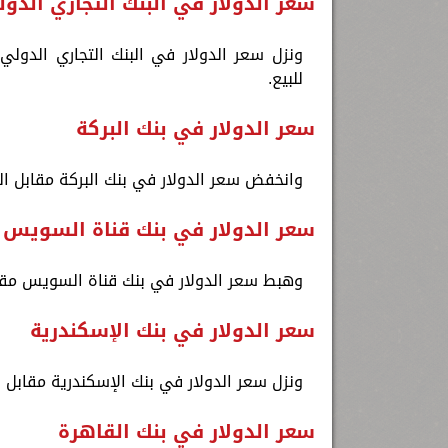
سعر الدولار في البنك التجاري الدو
للبيع.
سعر الدولار في بنك البركة
وانخفض سعر الدولار في بنك البركة مقابل الجنيه المصري عند 49.40 جنيه للش
سعر الدولار في بنك قناة السويس
وهبط سعر الدولار في بنك قناة السويس مقابل الجنيه المصري عند 49.41 ج
سعر الدولار في بنك الإسكندرية
ونزل سعر الدولار في بنك الإسكندرية مقابل الجنيه المصري عند 49.41 جنيه ل
سعر الدولار في بنك القاهرة