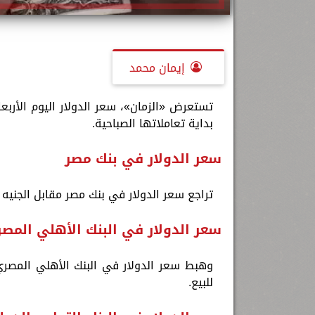
إيمان محمد
بداية تعاملاتها الصباحية.
سعر الدولار في بنك مصر
تراجع سعر الدولار في بنك مصر مقابل الجنيه المصري عند 49.41 جنيه للشراء، ون
سعر الدولار في البنك الأهلي المص
للبيع.