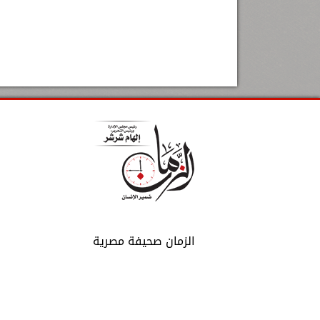
الزمان صحيفة مصرية