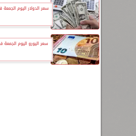
سعر الدولار اليوم الجمعة ف
سعر اليورو اليوم الجمعة ف