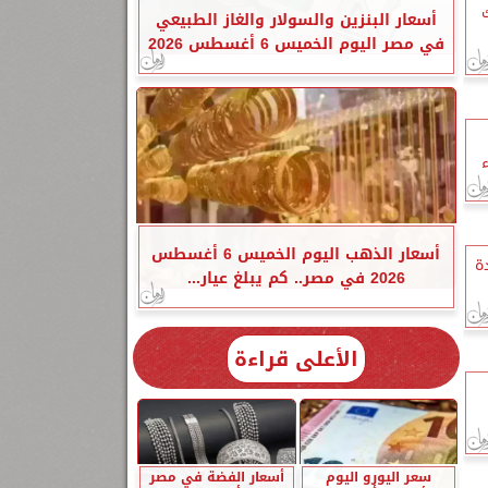
ك
أسعار البنزين والسولار والغاز الطبيعي
في مصر اليوم الخميس 6 أغسطس 2026
ء
أسعار الذهب اليوم الخميس 6 أغسطس
إعادة
2026 في مصر.. كم يبلغ عيار...
الأعلى قراءة
سعر اليورو اليوم
أسعار الفضة في مصر