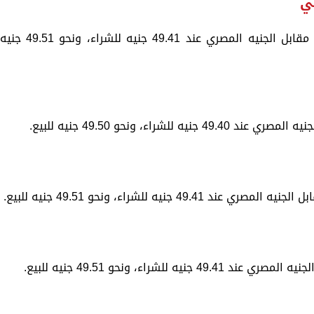
لي
ونزل سعر الدولار في البنك التجاري الدولي مقابل الجنيه المصري عند 49.41 جنيه للشراء، ونحو 49.51 جني
راء، ونحو 49.50 جنيه للبيع.
نيه للشراء، ونحو 49.51 جنيه للبيع.
لشراء، ونحو 49.51 جنيه للبيع.