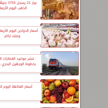
عيار 21 يسجل 
الذهب اليوم الأربعا
أسعار الدواجن اليوم الأربعاء
وصلت لكام
ننشر مواعيد القطارات ا
بخطوط الوجهين البحري و
أسعار الفاكهة اليوم ال