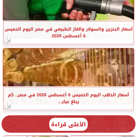
أسعار البنزين والسولار والغاز الطبيعي في مصر اليوم الخميس
6 أغسطس 2026
أسعار الذهب اليوم الخميس 6 أغسطس 2026 في مصر.. كم
يبلغ عيار...
الأعلى قراءة