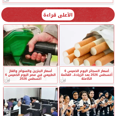
الأعلى قراءة
أسعار السجائر اليوم الخميس 6
أسعار البنزين والسولار والغاز
أغسطس 2026 بعد الزيادة.. القائمة
الطبيعي في مصر اليوم الخميس 6
الكاملة
أغسطس 2026