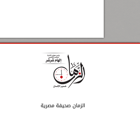
الزمان صحيفة مصرية