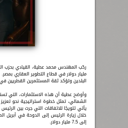
مليار دولار في قطاع التطوير العقاري بمصر.
البلدين وتؤكد ثقة المستثمرين القطريين ف
وأوضح عطية أن هذه الاستثمارات، التي تس
الشمالي، تمثل خطوة استراتيجية نحو تعزيز ا
يأتي تتويجًا للاتفاقات التي جرت بين الرئيس
خلال زيارة الرئيس إلى الدوحة في أبريل ا
إلى 7.5 مليار دولار.