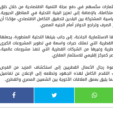
ثمارات ستُسهم في دفع عجلة التنمية الاقتصادية من خلال خلق
ملة، بالإضافة إلى تعزيز البنية التحتية في المناطق الحيوية.
سية المشتركة بين البلدين لتحقيق التكامل الاقتصادي، مؤكدًا أن
لصرف وتراجع الدولار أمام الجنيه المصري.
الاستثمارية الجاذبة، إلى جانب بنيتها التحتية المتطورة، يجعلها
 القطرية التي تمتلك خبرات واسعة في تطوير المشروعات الكبرى
طرية وغيرها من الشركات القطرية التي تنفذ مشروعات عالمية،
ر كمركز إقليمي للاستثمار العقاري.
ة رجال الأعمال القطريين إلى استكشاف المزيد من الفرص
 التقدم الكامل لهذه الجهود وتطلعه إلى الإعلان عن تفاصيل
بما يليق بعمق العلاقات الأخوية بين الشعبين المصري والقطري.