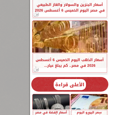
أسعار البنزين والسولار والغاز الطبيعي
في مصر اليوم الخميس 6 أغسطس 2026
أسعار الذهب اليوم الخميس 6 أغسطس
2026 في مصر.. كم يبلغ عيار...
الأعلى قراءة
سعر اليورو اليوم
أسعار الفضة في مصر