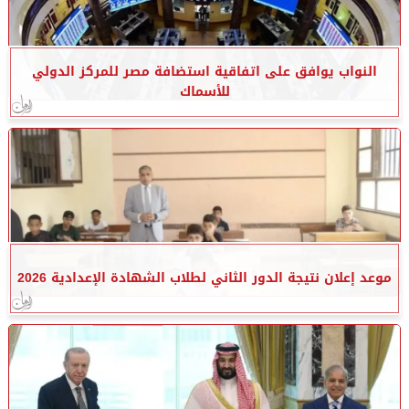
النواب يوافق على اتفاقية استضافة مصر للمركز الدولي
للأسماك
موعد إعلان نتيجة الدور الثاني لطلاب الشهادة الإعدادية 2026