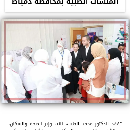
المنشآت الطبية بمحافظة دمياط
تفقد الدكتور محمد الطيب، نائب وزير الصحة والسكان،