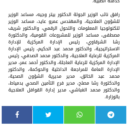
خدمته الطبية.
رافق نائب الوزير الجولة الدكتور بيتر وجيه، مساعد الوزير
للشؤون العلاجية، والمهندس عمرو عايد، مساعد الوزير
لتكنولوجيا المعلومات والتحول الرقمي، والدكتور شريف
مصطفى، مساعد الوزير للمشروعات القومية، والدكتورة
رشا الشرقاوي، رئيس الإدارة المركزية للإدارة
الاستراتيجية، والدكتور محمد عبد الحكيم، رئيس الإدارة
المركزية للرعاية العلاجية، والدكتور محمد الصدفي، رئيس
الإدارة المركزية للرعاية العاجلة، والدكتور أحمد عمر، مدير
الإدارة العامة للمراجعة الداخلية والحوكمة، والدكتور
محمد عبد الخالق، مدير مديرية الشؤون الصحية،
والدكتورة رشا مصلح، مدير فرع التأمين الصحي بدمياط،
والدكتور محمد الغباشي، مدير إدارة القوافل العلاجية
بالوزارة.