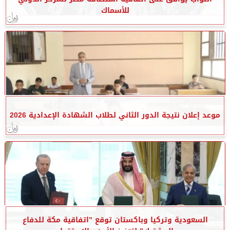
للأسماك
موعد إعلان نتيجة الدور الثاني لطلاب الشهادة الإعدادية 2026
السعودية وتركيا وباكستان توقع ”اتفاقية مكة للدفاع