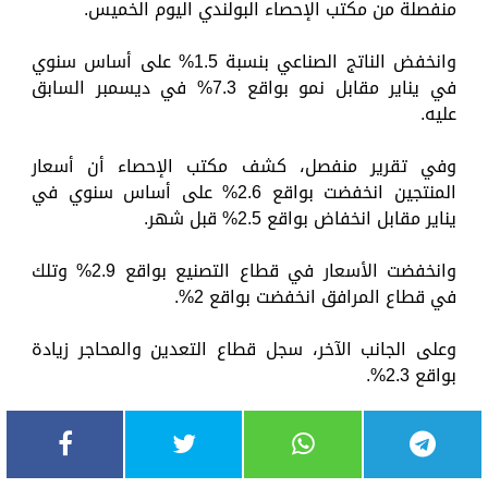
منفصلة من مكتب الإحصاء البولندي اليوم الخميس.
وانخفض الناتج الصناعي بنسبة 1.5% على أساس سنوي
في يناير مقابل نمو بواقع 7.3% في ديسمبر السابق
عليه.
وفي تقرير منفصل، كشف مكتب الإحصاء أن أسعار
المنتجين انخفضت بواقع 2.6% على أساس سنوي في
يناير مقابل انخفاض بواقع 2.5% قبل شهر.
وانخفضت الأسعار في قطاع التصنيع بواقع 2.9% وتلك
في قطاع المرافق انخفضت بواقع 2%.
وعلى الجانب الآخر، سجل قطاع التعدين والمحاجر زيادة
بواقع 2.3%.