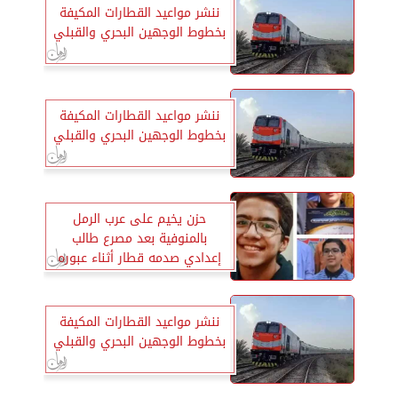
ننشر مواعيد القطارات المكيفة
بخطوط الوجهين البحري والقبلي
ننشر مواعيد القطارات المكيفة
بخطوط الوجهين البحري والقبلي
حزن يخيم على عرب الرمل
بالمنوفية بعد مصرع طالب
إعدادي صدمه قطار أثناء عبوره
السكة الحديد
ننشر مواعيد القطارات المكيفة
بخطوط الوجهين البحري والقبلي