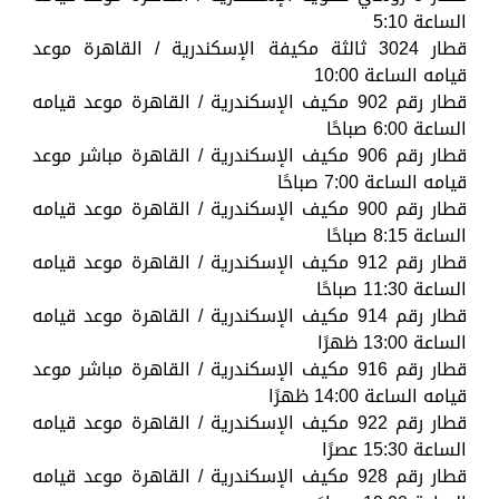
الساعة 5:10
قطار 3024 ثالثة مكيفة الإسكندرية / القاهرة موعد
قيامه الساعة 10:00
قطار رقم 902 مكيف الإسكندرية / القاهرة موعد قيامه
الساعة 6:00 صباحًا
قطار رقم 906 مكيف الإسكندرية / القاهرة مباشر موعد
قيامه الساعة 7:00 صباحًا
قطار رقم 900 مكيف الإسكندرية / القاهرة موعد قيامه
الساعة 8:15 صباحًا
قطار رقم 912 مكيف الإسكندرية / القاهرة موعد قيامه
الساعة 11:30 صباحًا
قطار رقم 914 مكيف الإسكندرية / القاهرة موعد قيامه
الساعة 13:00 ظهرًا
قطار رقم 916 مكيف الإسكندرية / القاهرة مباشر موعد
قيامه الساعة 14:00 ظهرًا
قطار رقم 922 مكيف الإسكندرية / القاهرة موعد قيامه
الساعة 15:30 عصرًا
قطار رقم 928 مكيف الإسكندرية / القاهرة موعد قيامه