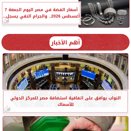
أسعار الفضة في مصر اليوم الجمعة 7
أغسطس 2026.. والجرام النقي يسجل...
أهم الأخبار
النواب يوافق على اتفاقية استضافة مصر للمركز الدولي
للأسماك