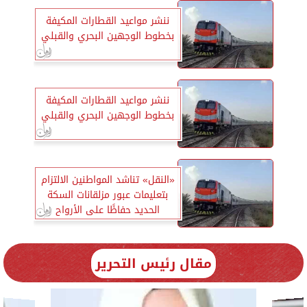
ننشر مواعيد القطارات المكيفة
بخطوط الوجهين البحري والقبلي
ننشر مواعيد القطارات المكيفة
بخطوط الوجهين البحري والقبلي
«النقل» تناشد المواطنين الالتزام
بتعليمات عبور مزلقانات السكة
الحديد حفاظًا على الأرواح
مقال رئيس التحرير