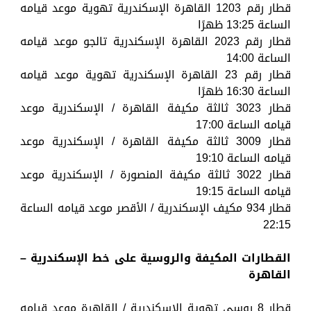
قطار رقم 1203 القاهرة الإسكندرية تهوية موعد قيامه
الساعة 13:25 ظهرًا
قطار رقم 2023 القاهرة الإسكندرية تالجو موعد قيامه
الساعة 14:00
قطار رقم 23 القاهرة الإسكندرية تهوية موعد قيامه
الساعة 16:30 ظهرًا
قطار 3023 ثالثة مكيفة القاهرة / الإسكندرية موعد
قيامه الساعة 17:00
قطار 3009 ثالثة مكيفة القاهرة / الإسكندرية موعد
قيامه الساعة 19:10
قطار 3022 ثالثة مكيفة المنصورة / الإسكندرية موعد
قيامه الساعة 19:15
قطار 934 مكيف الإسكندرية / الأقصر موعد قيامه الساعة
22:15
القطارات المكيفة والروسية على خط الإسكندرية –
القاهرة
قطار 8 روسي تهوية الإسكندرية / القاهرة موعد قيامه