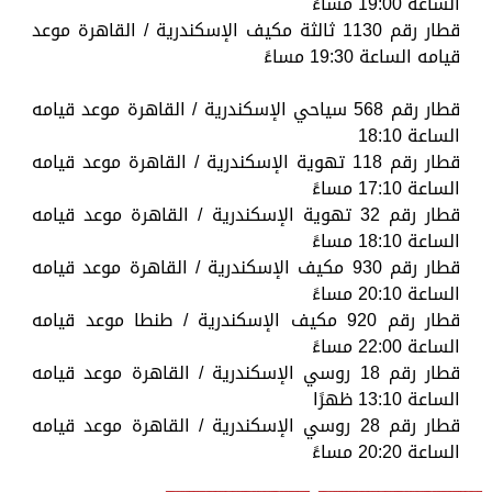
الساعة 19:00 مساءً
قطار رقم 1130 ثالثة مكيف الإسكندرية / القاهرة موعد
قيامه الساعة 19:30 مساءً
قطار رقم 568 سياحي الإسكندرية / القاهرة موعد قيامه
الساعة 18:10
قطار رقم 118 تهوية الإسكندرية / القاهرة موعد قيامه
الساعة 17:10 مساءً
قطار رقم 32 تهوية الإسكندرية / القاهرة موعد قيامه
الساعة 18:10 مساءً
قطار رقم 930 مكيف الإسكندرية / القاهرة موعد قيامه
الساعة 20:10 مساءً
قطار رقم 920 مكيف الإسكندرية / طنطا موعد قيامه
الساعة 22:00 مساءً
قطار رقم 18 روسي الإسكندرية / القاهرة موعد قيامه
الساعة 13:10 ظهرًا
قطار رقم 28 روسي الإسكندرية / القاهرة موعد قيامه
الساعة 20:20 مساءً