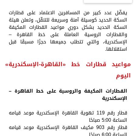
يفضّل عدد كبير من المسافرين الاعتماد على قطارات
السكة الحديد كوسيلة آمنة وسريعة للتنقّل، وتعلن هيئة
السكة الحديد بشكل دوري مواعيد القطارات المكيفة
والقطارات الروسية العاملة على خط القاهرة –
الإسكندرية، والتي تتطلب جميعها حجزًا مسبقًا قبل
استقلالها.
مواعيد قطارات خط «القاهرة-الإسكندرية»
اليوم
القطارات المكيفة والروسية على خط القاهرة –
الإسكندرية
قطار رقم 119 تهوية القاهرة الإسكندرية موعد قيامه
الساعة 5:00 صباحًا
قطار رقم 903 مكيف القاهرة الإسكندرية موعد قيامه
الساعة 6:00 صباحًا