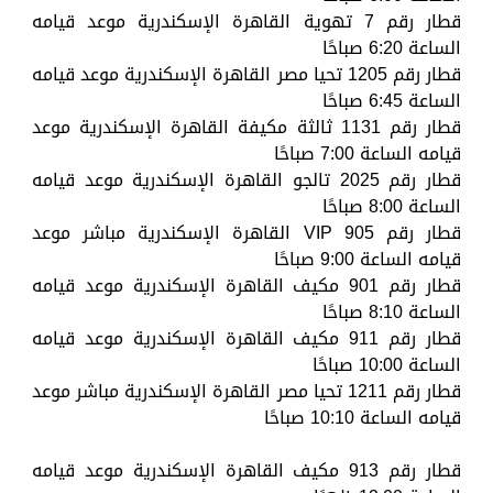
قطار رقم 7 تهوية القاهرة الإسكندرية موعد قيامه
الساعة 6:20 صباحًا
قطار رقم 1205 تحيا مصر القاهرة الإسكندرية موعد قيامه
الساعة 6:45 صباحًا
قطار رقم 1131 ثالثة مكيفة القاهرة الإسكندرية موعد
قيامه الساعة 7:00 صباحًا
قطار رقم 2025 تالجو القاهرة الإسكندرية موعد قيامه
الساعة 8:00 صباحًا
قطار رقم 905 VIP القاهرة الإسكندرية مباشر موعد
قيامه الساعة 9:00 صباحًا
قطار رقم 901 مكيف القاهرة الإسكندرية موعد قيامه
الساعة 8:10 صباحًا
قطار رقم 911 مكيف القاهرة الإسكندرية موعد قيامه
الساعة 10:00 صباحًا
قطار رقم 1211 تحيا مصر القاهرة الإسكندرية مباشر موعد
قيامه الساعة 10:10 صباحًا
قطار رقم 913 مكيف القاهرة الإسكندرية موعد قيامه