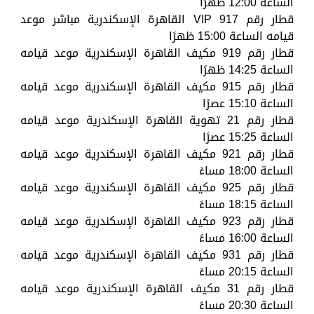
الساعة 12:00 ظهرًا
قطار رقم 917 VIP القاهرة الإسكندرية مباشر موعد
قيامه الساعة 15:00 ظهرًا
قطار رقم 919 مكيف القاهرة الإسكندرية موعد قيامه
الساعة 14:25 ظهرًا
قطار رقم 915 مكيف القاهرة الإسكندرية موعد قيامه
الساعة 15:10 عصرًا
قطار رقم 21 تهوية القاهرة الإسكندرية موعد قيامه
الساعة 15:25 عصرًا
قطار رقم 921 مكيف القاهرة الإسكندرية موعد قيامه
الساعة 18:00 مساءً
قطار رقم 925 مكيف القاهرة الإسكندرية موعد قيامه
الساعة 18:15 مساءً
قطار رقم 923 مكيف القاهرة الإسكندرية موعد قيامه
الساعة 16:00 مساءً
قطار رقم 931 مكيف القاهرة الإسكندرية موعد قيامه
الساعة 20:15 مساءً
قطار رقم 31 مكيف القاهرة الإسكندرية موعد قيامه
الساعة 20:30 مساءً