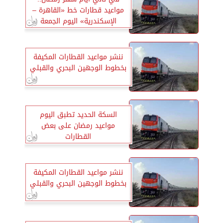
مواعيد قطارات خط «القاهرة –
الإسكندرية» اليوم الجمعة
ننشر مواعيد القطارات المكيفة
بخطوط الوجهين البحري والقبلي
السكة الحديد تطبق اليوم
مواعيد رمضان على بعض
القطارات
ننشر مواعيد القطارات المكيفة
بخطوط الوجهين البحري والقبلي