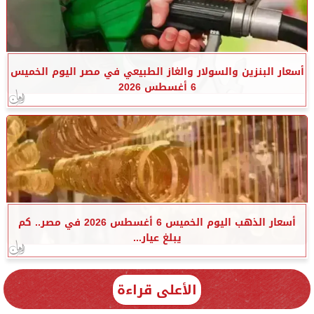
أسعار البنزين والسولار والغاز الطبيعي في مصر اليوم الخميس
6 أغسطس 2026
أسعار الذهب اليوم الخميس 6 أغسطس 2026 في مصر.. كم
يبلغ عيار...
الأعلى قراءة