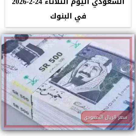
السعودي اليوم الثلاثاء 24-2-2026
في البنوك
سعر الريال السعودي