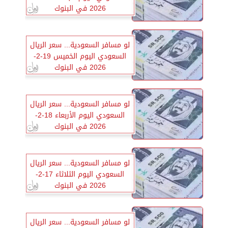
2026 في البنوك
لو مسافر السعودية... سعر الريال
السعودي اليوم الخميس 19-2-
2026 في البنوك
لو مسافر السعودية... سعر الريال
السعودي اليوم الأربعاء 18-2-
2026 في البنوك
لو مسافر السعودية... سعر الريال
السعودي اليوم الثلاثاء 17-2-
2026 في البنوك
لو مسافر السعودية... سعر الريال