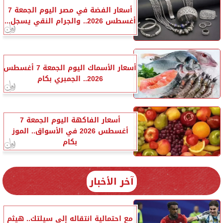
أسعار الفضة في مصر اليوم الجمعة 7
أغسطس 2026.. والجرام النقي يسجل...
أسعار الأسماك اليوم الجمعة 7 أغسطس
2026.. الجمبري بكام
أسعار الفاكهة اليوم الجمعة 7
أغسطس 2026 في الأسواق.. الموز
بكام
آخر الأخبار
مع احتمالية انتقاله إلى سيلتك.. هيثم