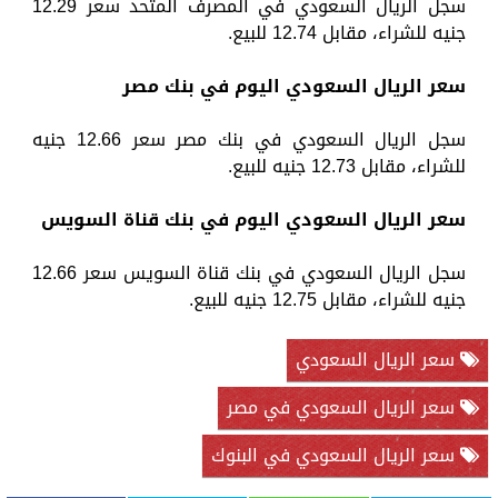
سجل الريال السعودي في المصرف المتحد سعر 12.29
جنيه للشراء، مقابل 12.74 للبيع.
سعر الريال السعودي اليوم في بنك مصر
سجل الريال السعودي في بنك مصر سعر 12.66 جنيه
للشراء، مقابل 12.73 جنيه للبيع.
سعر الريال السعودي اليوم في بنك قناة السويس
سجل الريال السعودي في بنك قناة السويس سعر 12.66
جنيه للشراء، مقابل 12.75 جنيه للبيع.
سعر الريال السعودي
سعر الريال السعودي في مصر
سعر الريال السعودي في البنوك