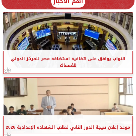
أهم الأخبار
النواب يوافق على اتفاقية استضافة مصر للمركز الدولي
للأسماك
موعد إعلان نتيجة الدور الثاني لطلاب الشهادة الإعدادية 2026