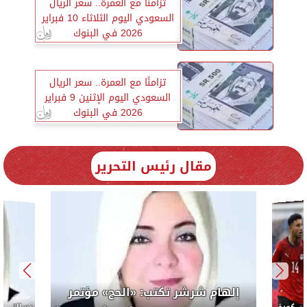
تزامنًا مع العمرة.. سعر الريال
السعودي اليوم الثلاثاء 10 فبراير
2026 في البنوك
تزامنًا مع العمرة.. سعر الريال
السعودي اليوم الإثنين 9 فبراير
2026 في البنوك
مقال رئيس التحرير
إلهام شرشر تكتب: «الحج» مؤتمر