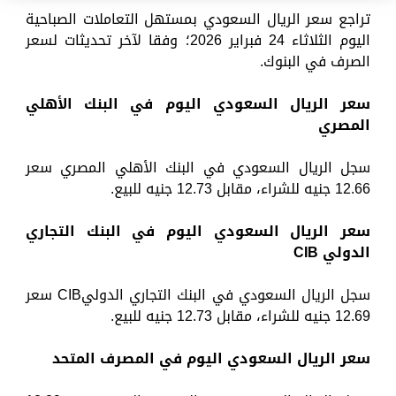
تراجع سعر الريال السعودي بمستهل التعاملات الصباحية
اليوم الثلاثاء 24 فبراير 2026؛ وفقا لآخر تحديثات لسعر
الصرف في البنوك.
سعر الريال السعودي اليوم في البنك الأهلي
المصري
سجل الريال السعودي في البنك الأهلي المصري سعر
12.66 جنيه للشراء، مقابل 12.73 جنيه للبيع.
سعر الريال السعودي اليوم في البنك التجاري
الدولي
CIB
سجل الريال السعودي في البنك التجاري الدوليCIB سعر
12.69 جنيه للشراء، مقابل 12.73 جنيه للبيع.
سعر الريال السعودي اليوم في المصرف المتحد