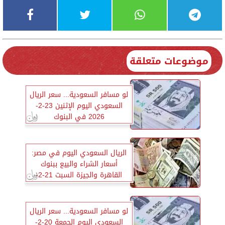
موضوعات متعلقة
لو مسافر السعودية... سعر الريال
السعودي اليوم الإثنين 23-2-
2026 في البنوك
الريال السعودي اليوم في مصر:
أسعار الشراء والبيع ببنوك
القاهرة والجيزة السبت 21-2-
2026
لو مسافر السعودية... سعر الريال
السعودي اليوم الجمعة 20-2-