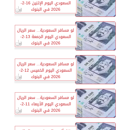
السعودي اليوم الإثنين 16-2-
2026 في البنوك
لو مسافر السعودية... سعر الريال
السعودي اليوم الجمعة 13-2-
2026 في البنوك
لو مسافر السعودية... سعر الريال
السعودي اليوم الخميس 12-2-
2026 في البنوك
لو مسافر السعودية... سعر الريال
السعودي اليوم الأربعاء 11-2-
2026 في البنوك